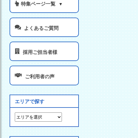
よくあるご質問
採用ご担当者様
ご利用者の声
エリアで探す