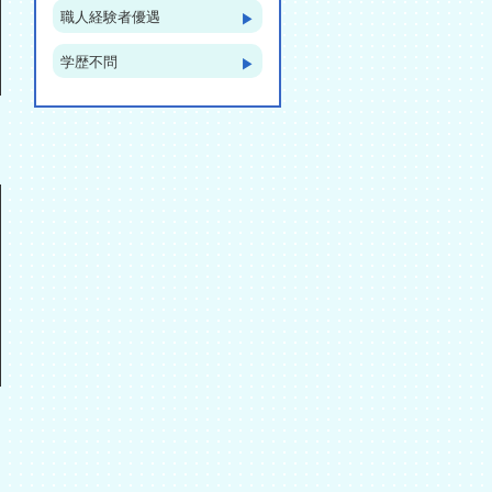
職人経験者優遇
▶︎
学歴不問
▶︎