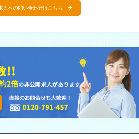
求人への問い合わせはこちら