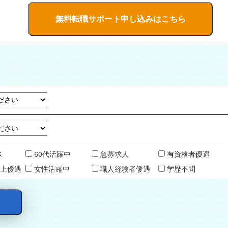
Ｋ
60代活躍中
急募求人
有資格者優遇
以上優遇
女性活躍中
職人経験者優遇
学歴不問